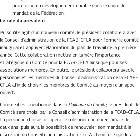
promotion du développement durable dans le cadre du
mandat de la Fédération.
Le rôle du président
Puisqu’il s’agit d’un nouveau comité, le président collaborera avec
le Conseil d’administration de la FCAB-CFLA pour former le comité
inaugural et appuyer l’élaboration du plan de travail de la première
année. Cette collaboration mettra en lumière l’importance
stratégique du Comité pour la FCAB-CFLA ainsi que pour ses
associations membres. En outre, le président collaborera avec le
personnel et les membres du Conseil d’administration de la FCAB-
CFLA afin de choisir les membres du Comité au moyen d’un appel
ouvert.
Comme il est mentionné dans la
Politique du Comité
, le président du
Comité sera choisi par le Conseil d’administration de la FCAB-CFLA.
La personne choisie occupera ce rôle pour une durée initiale de
deux ans, puis aura la possibilité de renouveler son mandat à la
discrétion du Conseil d’administration. On s’attend à ce que les