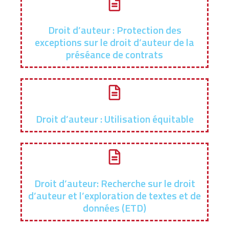
Droit d’auteur : Protection des
exceptions sur le droit d’auteur de la
préséance de contrats
Droit d’auteur : Utilisation équitable
Droit d’auteur: Recherche sur le droit
d’auteur et l’exploration de textes et de
données (ETD)