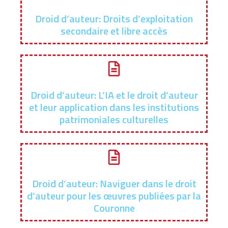
Droid d’auteur: Droits d’exploitation
secondaire et libre accès
Droid d’auteur: L’IA et le droit d’auteur
et leur application dans les institutions
patrimoniales culturelles
Droid d’auteur: Naviguer dans le droit
d’auteur pour les œuvres publiées par la
Couronne