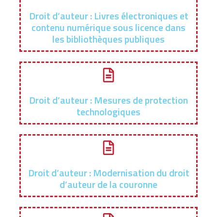
Droit d’auteur : Livres électroniques et
contenu numérique sous licence dans
les bibliothèques publiques
Droit d’auteur : Mesures de protection
technologiques
Droit d’auteur : Modernisation du droit
d’auteur de la couronne