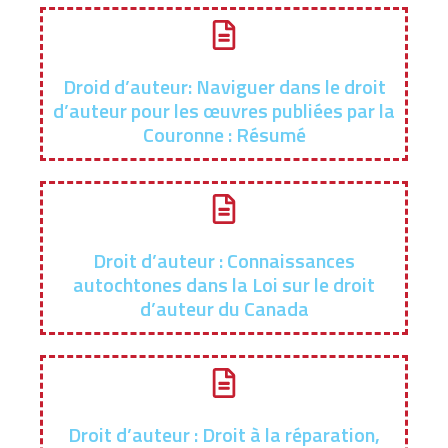
Droid d’auteur: Naviguer dans le droit
d’auteur pour les œuvres publiées par la
Couronne : Résumé
Droit d’auteur : Connaissances
autochtones dans la Loi sur le droit
d’auteur du Canada
Droit d’auteur : Droit à la réparation,