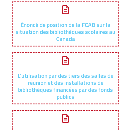
Énoncé de position de la FCAB sur la
situation des bibliothèques scolaires au
Canada
L’utilisation par des tiers des salles de
réunion et des installations de
bibliothèques financées par des fonds
publics