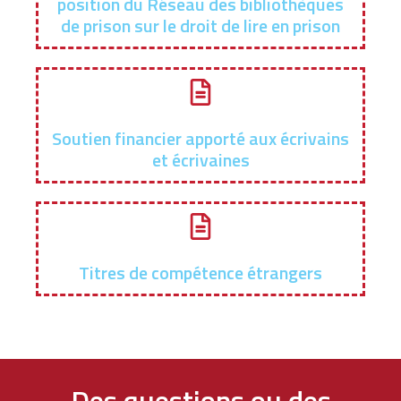
position du Réseau des bibliothèques
de prison sur le droit de lire en prison
Soutien financier apporté aux écrivains
et écrivaines
Titres de compétence étrangers
Des questions ou des