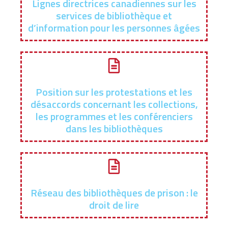
Lignes directrices canadiennes sur les
services de bibliothèque et
d’information pour les personnes âgées
Position sur les protestations et les
désaccords concernant les collections,
les programmes et les conférenciers
dans les bibliothèques
Réseau des bibliothèques de prison : le
droit de lire