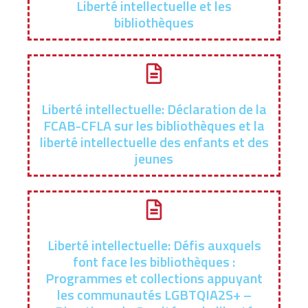
Liberté intellectuelle et les
bibliothèques
Liberté intellectuelle: Déclaration de la
FCAB-CFLA sur les bibliothèques et la
liberté intellectuelle des enfants et des
jeunes
Liberté intellectuelle: Défis auxquels
font face les bibliothèques :
Programmes et collections appuyant
les communautés LGBTQIA2S+ –