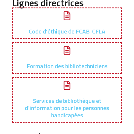
Lignes directrices
Code d’éthique de FCAB-CFLA
Formation des bibliotechniciens
Services de bibliothèque et
d’information pour les personnes
handicapées