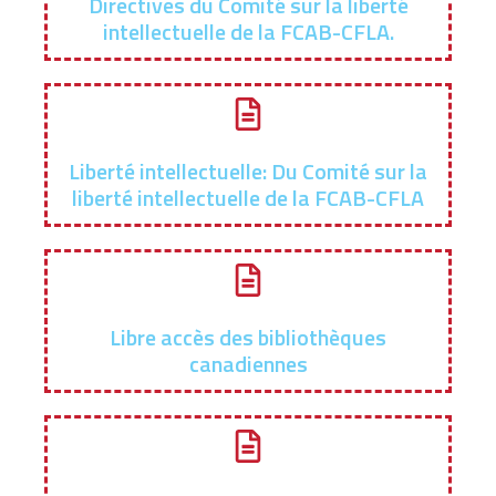
Directives du Comité sur la liberté
intellectuelle de la FCAB-CFLA.
Liberté intellectuelle: Du Comité sur la
liberté intellectuelle de la FCAB-CFLA
Libre accès des bibliothèques
canadiennes