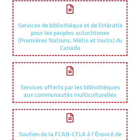
Services de bibliothèque et de littératie
pour les peuples autochtones
(Premières Nations, Métis et Inuits) du
Canada
Services offerts par les bibliothèques
aux communautés multiculturelles
Soutien de la FCAB-CFLA à l’Énoncé de