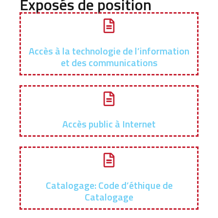
Exposés de position
Accès à la technologie de l’information
et des communications
Accès public à Internet
Catalogage: Code d’éthique de
Catalogage