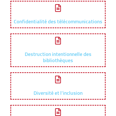
Confidentialité des télécommunications
Destruction intentionnelle des
bibliothèques
Diversité et l’inclusion