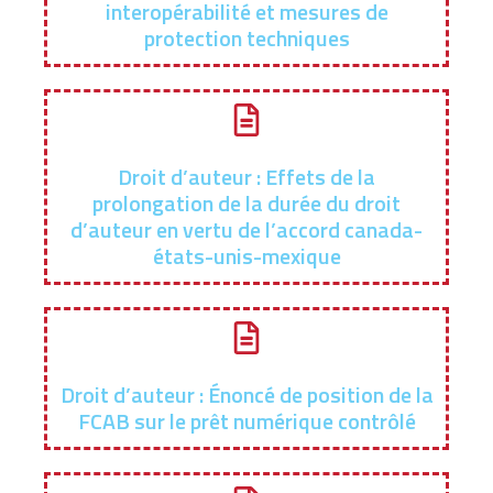
interopérabilité et mesures de
protection techniques
Droit d’auteur : Effets de la
prolongation de la durée du droit
d’auteur en vertu de l’accord canada-
états-unis-mexique
Droit d’auteur : Énoncé de position de la
FCAB sur le prêt numérique contrôlé