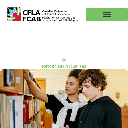
Retour aux Actualités