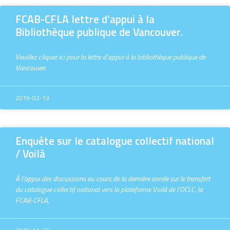
FCAB-CFLA lettre d’appui à la
Bibliothèque publique de Vancouver.
Veuillez cliquer ici pour la lettre d’appui à la bibliothèque publique de
Vancouver.
2019-02-13
Enquête sur le catalogue collectif national
/ Voilà
À l’appui des discussions au cours de la dernière année sur le transfert
du catalogue collectif national vers la plateforme Voilà de l’OCLC, la
FCAB-CFLA,