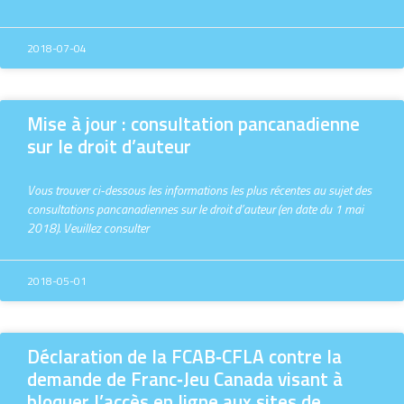
2018-07-04
Mise à jour : consultation pancanadienne
sur le droit d’auteur
Vous trouver ci-dessous les informations les plus récentes au sujet des
consultations pancanadiennes sur le droit d’auteur (en date du 1 mai
2018). Veuillez consulter
2018-05-01
Déclaration de la FCAB‑CFLA contre la
demande de Franc‑Jeu Canada visant à
bloquer l’accès en ligne aux sites de