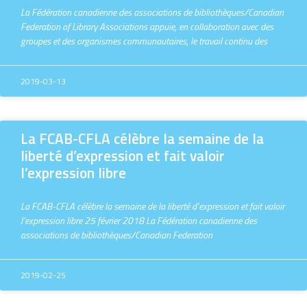
La Fédération canadienne des associations de bibliothèques/Canadian
Federation of Library Associations appuie, en collaboration avec des
groupes et des organismes communautaires, le travail continu des
2019-03-13
La FCAB-CFLA célèbre la semaine de la
liberté d’expression et fait valoir
l’expression libre
La FCAB-CFLA célèbre la semaine de la liberté d’expression et fait valoir
l’expression libre 25 février 2018 La Fédération canadienne des
associations de bibliothèques/Canadian Federation
2019-02-25