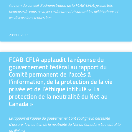
Au nom du conseil d’administration de la FCAB-CFLA, je suis très
heureuse de vous envoyer ce document résumant les délibérations et
les discussions tenues lors
2018-07-23
FCAB-CFLA applaudit la réponse du
gouvernement fédéral au rapport du
Comité permanent de l’accès à
l’information, de la protection de la vie
privée et de l’éthique intitulé « La
protection de la neutralité du Net au
Canada »
Le rapport et l’appui du gouvernement ont souligné la nécessité
d’assurer le maintien de la neutralité du Net au Canada. « La neutralité
du Net est