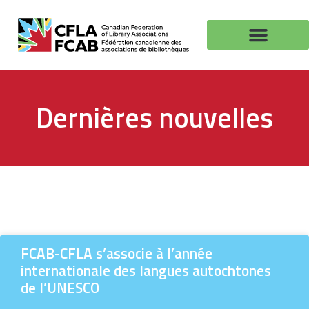
Dernières nouvelles
FCAB-CFLA s’associe à l’année
internationale des langues autochtones
de l’UNESCO