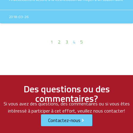
2018-03-26
1
2
3
4
5
Des questions ou des
commentaires?
Si vous avez des questions, des commentaires ou si vous êtes
intéressé à participer à cet effort, veuillez nous contacter!
Contactez-nous